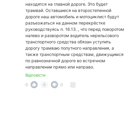
находятся на главной дороге. Это будет
трамвай. Оставшиеся на второстепенной
дороге наш автомобиль и мотоциклист будут
разъезжаться на данном перекрёстке
руководствуясь п. 16.13. , что перед поворотом
налево и разворотом водитель нерельсового
транспортного средства обязан уступить
дорогу трамваю попутного направления, а
также транспортным средствам, движущимся
по равнозначной дороге во встречном
направлении прямо или направо.
Відповісти
0
0
0