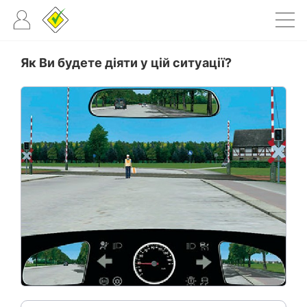
Як Ви будете діяти у цій ситуації?