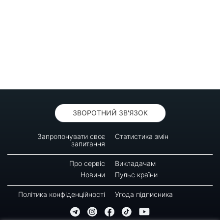
ЗВОРОТНИЙ ЗВ'ЯЗОК
Запропонувати своє
Статистика змін
запитання
Про сервіс
Викладачам
Новини
Пульс країни
Політика конфіденційності
Угода підписника