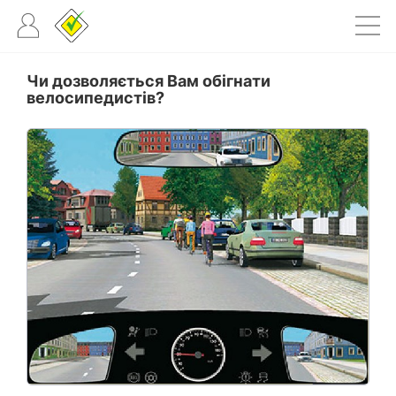
Чи дозволяється Вам обігнати
велосипедистів?