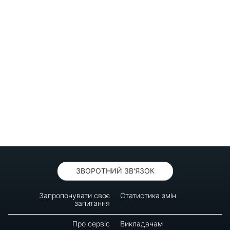
ЗВОРОТНИЙ ЗВ'ЯЗОК
Запропонувати своє
Статистика змін
запитання
Про сервіс
Викладачам