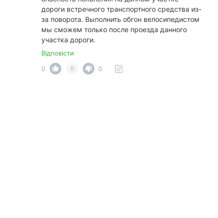
дороги встречного транспортного средства из-
за поворота. Выполнить обгон велосипедистом
мы сможем только после проезда данного
участка дороги.
Відповісти
0
0
0