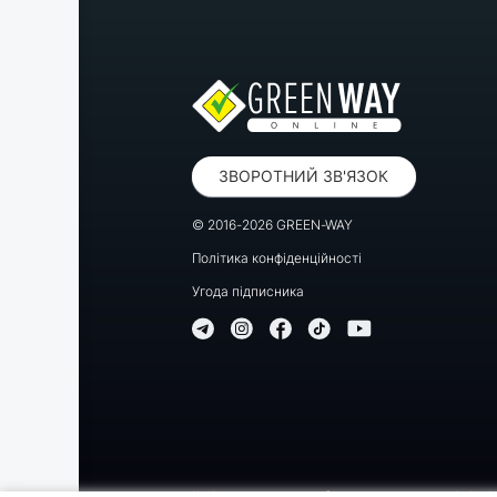
ЗВОРОТНИЙ ЗВ'ЯЗОК
© 2016-2026 GREEN-WAY
Політика конфіденційності
Угода підписника
Копіювання, передрук або використання матеріалів цієї