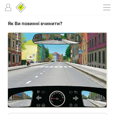
Як Ви повинні вчинити?