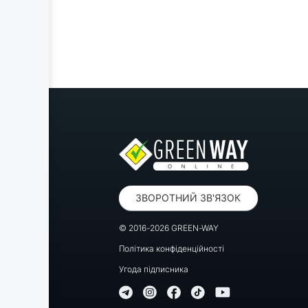
ЗВОРОТНИЙ ЗВ'ЯЗОК
© 2016-2026 GREEN-WAY
Політика конфіденційності
Угода підписника