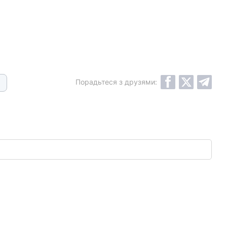
Порадьтеся з друзями: