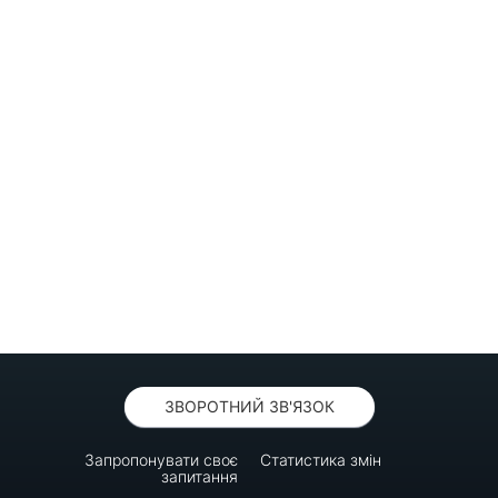
ЗВОРОТНИЙ ЗВ'ЯЗОК
Запропонувати своє
Статистика змін
запитання