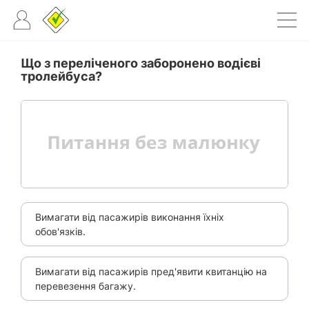
Що з переліченого заборонено водієві
тролейбуса?
Вимагати від пасажирів виконання їхніх
обов'язків.
Вимагати від пасажирів пред'явити квитанцію на
перевезення багажу.