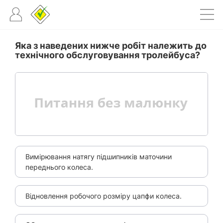
Яка з наведених нижче робіт належить до
технічного обслуговування тролейбуса?
Вимірювання натягу підшипників маточини
переднього колеса.
Відновлення робочого розміру цапфи колеса.