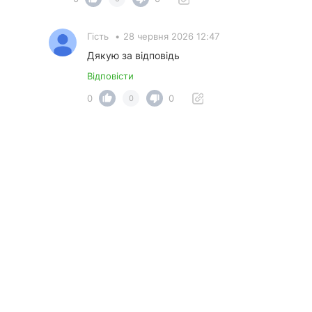
Гість
•
28 червня 2026 12:47
Дякую за відповідь
Відповісти
0
0
0