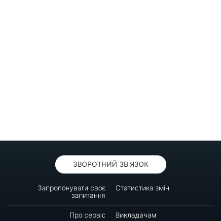
ЗВОРОТНИЙ ЗВ'ЯЗОК
Запропонувати своє
Статистика змін
запитання
Про сервіс
Викладачам