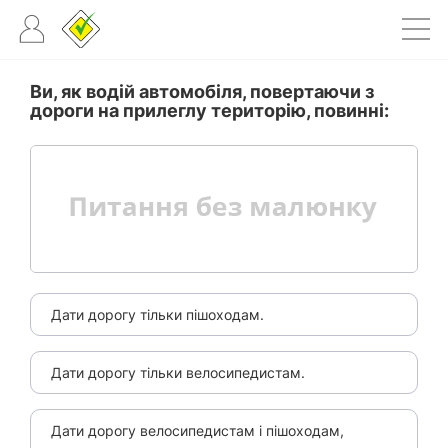
Ви, як водій автомобіля, повертаючи з
дороги на прилеглу територію, повинні:
Дати дорогу тільки пішоходам.
Дати дорогу тільки велосипедистам.
Дати дорогу велосипедистам і пішоходам,