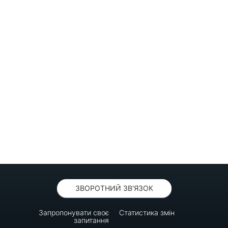
ЗВОРОТНИЙ ЗВ'ЯЗОК
Запропонувати своє
Статистика змін
запитання