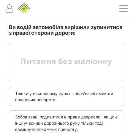
Ви водій автомобіля вирішили зупинитися
з правої сторони дороги:
Тільки у населеному пункті зобов’язані вмикати
покажчик повороту.
Зобов’язані подивитися в праве дзеркало і якщо є
інші учасники дорожнього руху тільки тоді
ввімкнути покажчик повороту.