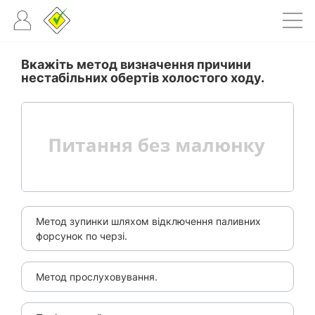
Вкажіть метод визначення причини
нестабільних обертів холостого ходу.
Метод зупинки шляхом відключення паливних
форсунок по черзі.
Метод прослуховування.