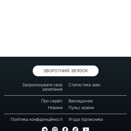
ЗВОРОТНИЙ ЗВ'ЯЗОК
Запропонувати своє
Статистика змін
запитання
Про сервіс
Викладачам
Новини
Пульс країни
Політика конфіденційності
Угода підписника