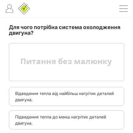
Для чого потрібна система охолодження
двигуна?
Відведення тепла від найбільш нагрітих деталей
двигуна.
Підведення тепла до менш нагрітих деталей
двигуна.