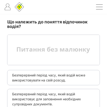
Що належить до поняття відпочинок
водія?
Безперервний період часу, який водій може
використовувати на свій розсуд.
Безперервний період часу, який водій
використовує для заповнення необхідних
супровідних документів.