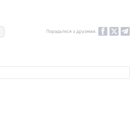
Порадьтеся з друзями: