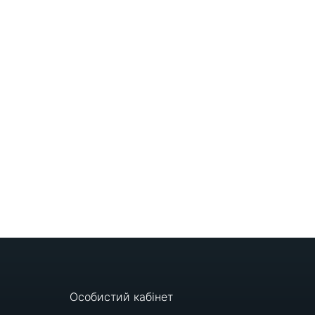
Особистий кабінет