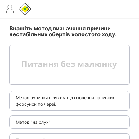
Вкажіть метод визначення причини
нестабільних обертів холостого ходу.
Метод зупинки шляхом відключення паливних
форсунок по черзі.
Метод "на слух".