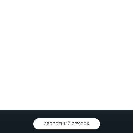
ЗВОРОТНИЙ ЗВ'ЯЗОК