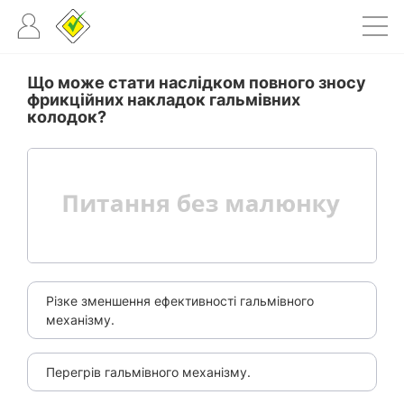
Що може стати наслідком повного зносу
фрикційних накладок гальмівних
колодок?
Різке зменшення ефективності гальмівного
механізму.
Перегрів гальмівного механізму.