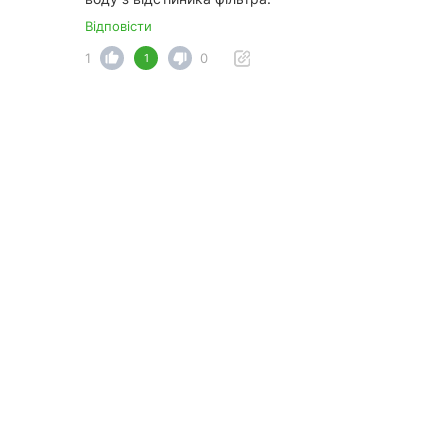
Відповісти
1
0
1