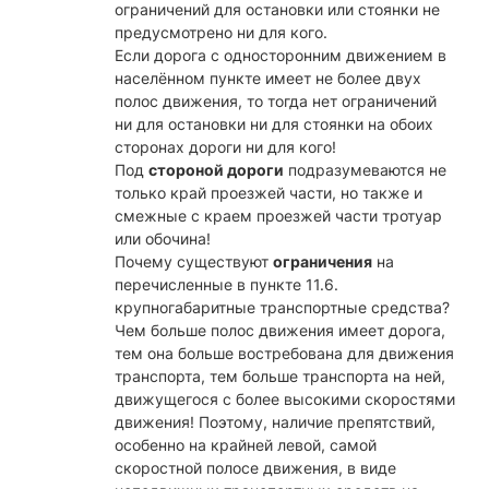
ограничений для остановки или стоянки не
предусмотрено ни для кого.
Если дорога с односторонним движением в
населённом пункте имеет не более двух
полос движения, то тогда нет ограничений
ни для остановки ни для стоянки на обоих
сторонах дороги ни для кого!
Под
стороной дороги
подразумеваются не
только край проезжей части, но также и
смежные с краем проезжей части тротуар
или обочина!
Почему существуют
ограничения
на
перечисленные в пункте 11.6.
крупногабаритные транспортные средства?
Чем больше полос движения имеет дорога,
тем она больше востребована для движения
транспорта, тем больше транспорта на ней,
движущегося с более высокими скоростями
движения! Поэтому, наличие препятствий,
особенно на крайней левой, самой
скоростной полосе движения, в виде