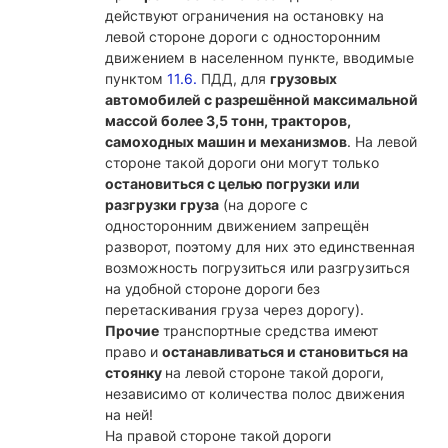
действуют ограничения на остановку на
левой стороне дороги с односторонним
движением в населенном пункте, вводимые
пунктом
11.6.
ПДД, для
грузовых
автомобилей с разрешённой максимальной
массой более 3,5 тонн, тракторов,
самоходных машин и механизмов
. На левой
стороне такой дороги они могут только
остановиться с целью погрузки или
разгрузки груза
(на дороге с
односторонним движением запрещён
разворот, поэтому для них это единственная
возможность погрузиться или разгрузиться
на удобной стороне дороги без
перетаскивания груза через дорогу).
Прочие
транспортные средства имеют
право и
останавливаться и становиться на
стоянку
на левой стороне такой дороги,
независимо от количества полос движения
на ней!
На правой стороне такой дороги