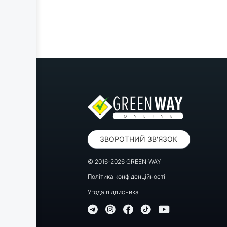
ЗВОРОТНИЙ ЗВ'ЯЗОК
© 2016-2026 GREEN-WAY
Політика конфіденційності
Угода підписника