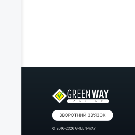
ЗВОРОТНИЙ ЗВ'ЯЗОК
© 2016-2026 GREEN-WAY