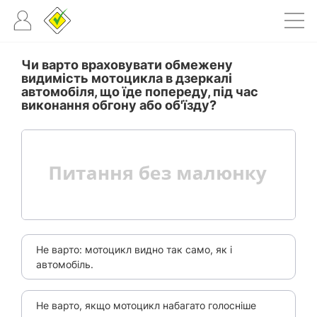
Чи варто враховувати обмежену
видимість мотоцикла в дзеркалі
автомобіля, що їде попереду, під час
виконання обгону або об'їзду?
Не варто: мотоцикл видно так само, як і
автомобіль.
Не варто, якщо мотоцикл набагато голосніше