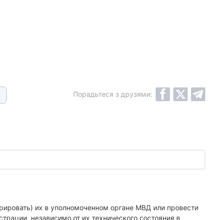
Порадьтеся з друзями:
ировать) их в уполномоченном органе МВД или провести
трации, независимо от их технического состояния в