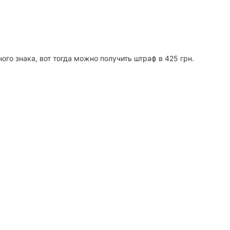
ного знака, вот тогда можно получить штраф в 425 грн.