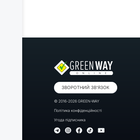
ЗВОРОТНИЙ ЗВ'ЯЗОК
© 2016-2026 GREEN-WAY
Політика конфіденційності
Угода підписника