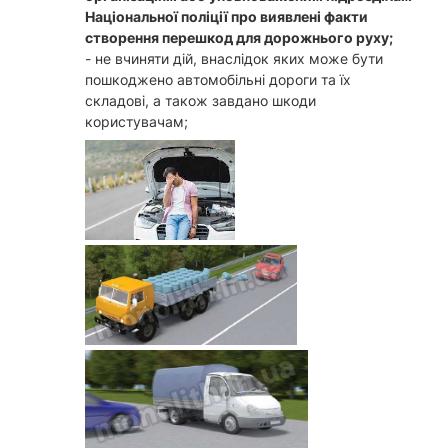
Національної поліції про виявлені факти
створення перешкод для дорожнього руху;
- не вчиняти дій, внаслідок яких може бути
пошкоджено автомобільні дороги та їх
складові, а також завдано шкоди
користувачам;