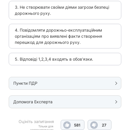
3. Не створювати своїми діями загрози безпеці
дорожнього руху.
4. Повідомляти дорожньо-експлуатаційним
організаціям про виявлені факти створення
перешкод для дорожнього руху.
5. Відповіді 1,2,3,4 входять в обов’язки.
Пункти ПДР
Допомога Експерта
Оцініть запитання
581
27
Тільки для
зареєстрованих