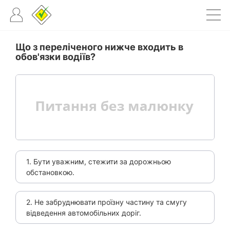
Що з переліченого нижче входить в
обов'язки водіїв?
1. Бути уважним, стежити за дорожньою
обстановкою.
2. Не забруднювати проїзну частину та смугу
відведення автомобільних доріг.