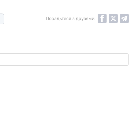
Порадьтеся з друзями: