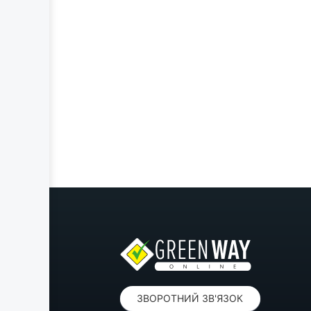
ЗВОРОТНИЙ ЗВ'ЯЗОК