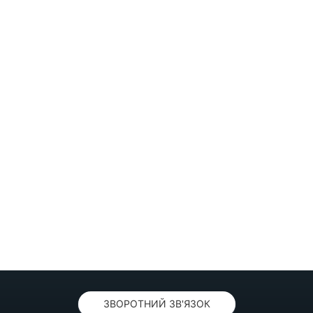
ЗВОРОТНИЙ ЗВ'ЯЗОК