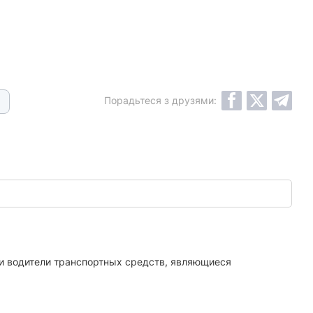
Порадьтеся з друзями:
и водители транспортных средств, являющиеся