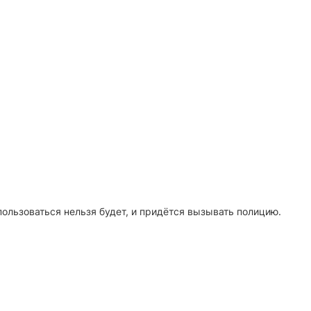
пользоваться нельзя будет, и придётся вызывать полицию.