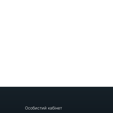
Особистий кабінет