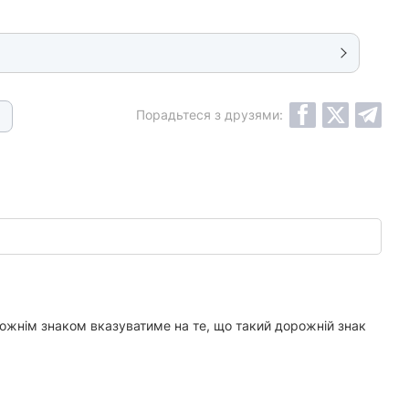
Порадьтеся з друзями:
ожнім знаком вказуватиме на те, що такий дорожній знак