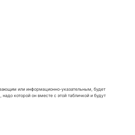
ывающим или информационно-указательным, будет
 надо которой он вместе с этой табличкой и будут