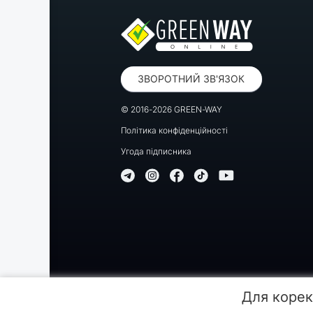
ЗВОРОТНИЙ ЗВ'ЯЗОК
© 2016-2026 GREEN-WAY
Політика конфіденційності
Угода підписника
Копіювання, передрук або використання матеріалів цієї
Для корек