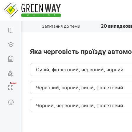
20 випадков
Запитання до теми
Яка черговість проїзду автомо
Синій, фіолетовий, червоний, чорний.
Червоний, чорний, синій, фіолетовий.
Чорний, червоний, синій, фіолетовий.