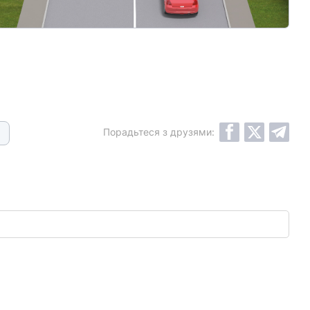
Порадьтеся з друзями: