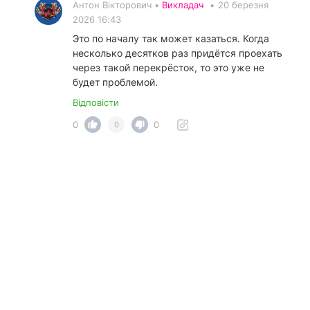
Антон Вікторович •
Викладач
•
20 березня
2026 16:43
Это по началу так может казаться. Когда
несколько десятков раз придётся проехать
через такой перекрёсток, то это уже не
будет проблемой.
Відповісти
0
0
0