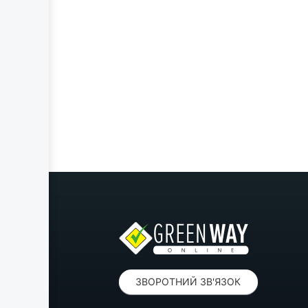
ЗВОРОТНИЙ ЗВ'ЯЗОК