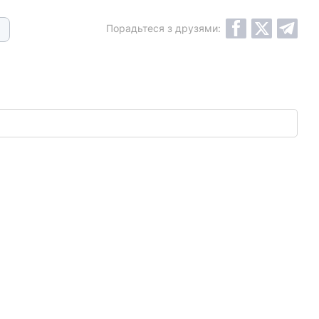
Порадьтеся з друзями: