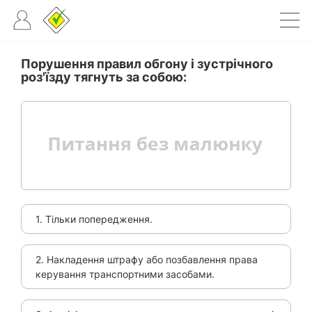
Порушення правил обгону і зустрічного
роз'їзду тягнуть за собою:
1. Тільки попередження.
2. Накладення штрафу або позбавлення права
керування транспортними засобами.