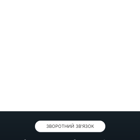
ЗВОРОТНИЙ ЗВ'ЯЗОК