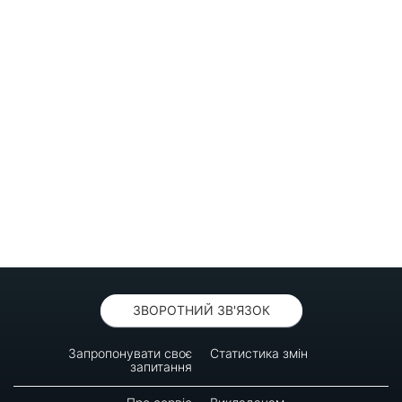
ЗВОРОТНИЙ ЗВ'ЯЗОК
Запропонувати своє
Статистика змін
запитання