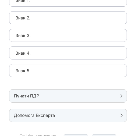
Знак 1.
Знак 2.
Знак 3.
Знак 4.
Знак 5.
Пункти ПДР
Допомога Експерта
Оцініть запитання