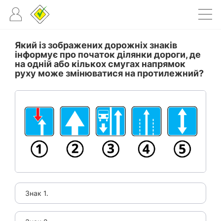
Який із зображених дорожніх знаків
інформує про початок ділянки дороги, де
на одній або кількох смугах напрямок
руху може змінюватися на протилежний?
Знак 1.