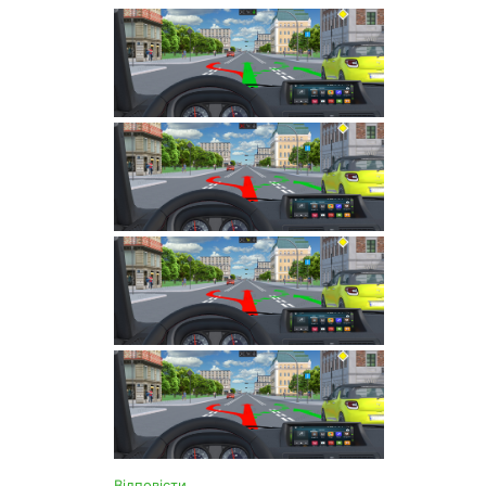
Відповісти