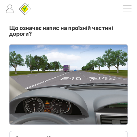
Що означає напис на проїзній частині
дороги?