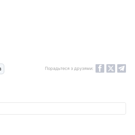
Порадьтеся з друзями:
3