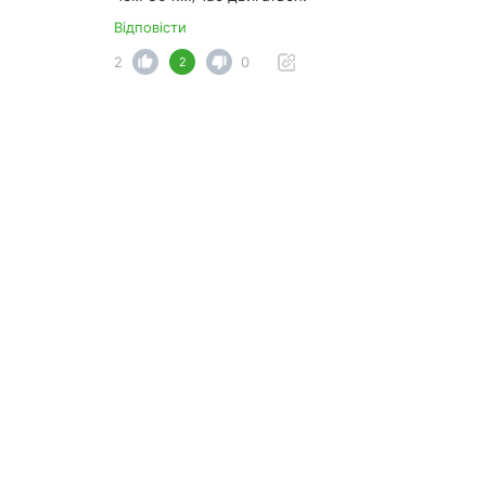
Відповісти
2
0
2