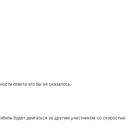
ности ответа это бы не сказалось.
мобиль будет двигаться за другим участником со скоростью