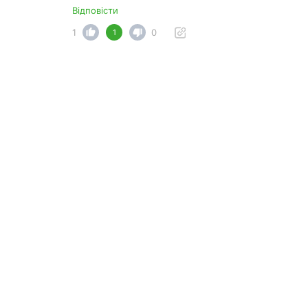
Відповісти
1
0
1