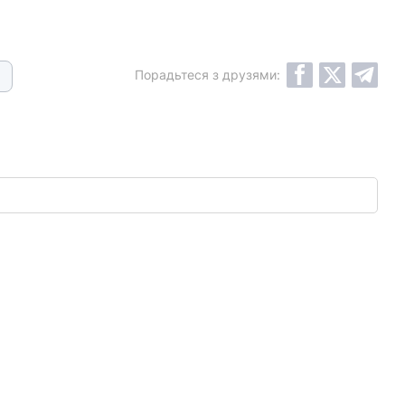
Порадьтеся з друзями: