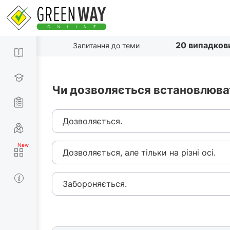
20 випадков
Запитання до теми
Чи дозволяється встановлюват
Дозволяється.
Дозволяється, але тільки на різні осі.
Забороняється.