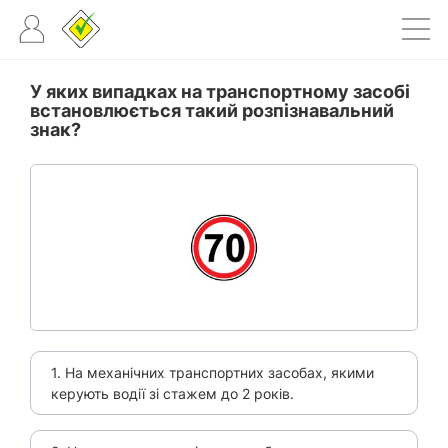
У яких випадках на транспортному засобі
встановлюється такий розпізнавальний
знак?
1. На механічних транспортних засобах, якими
керують водії зі стажем до 2 років.