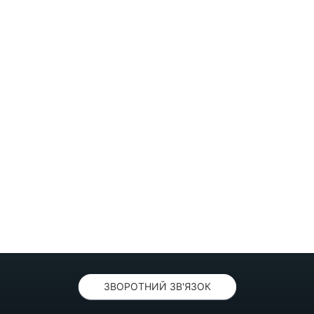
ЗВОРОТНИЙ ЗВ'ЯЗОК