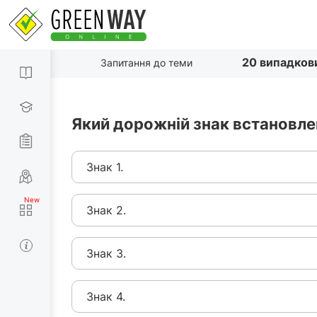
20 випадков
Запитання до теми
Який дорожній знак встановле
Знак 1.
Знак 2.
Знак 3.
Знак 4.