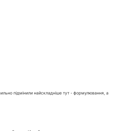
вильно підмінили найскладніше тут - формулювання, а