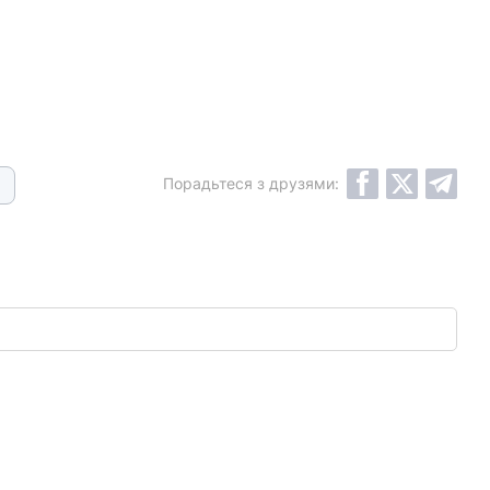
Порадьтеся з друзями: