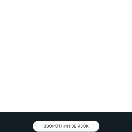
ЗВОРОТНИЙ ЗВ'ЯЗОК