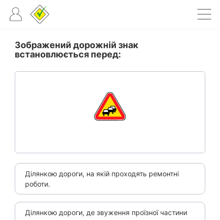
Зображений дорожній знак
встановлюється перед:
Ділянкою дороги, на якій проходять ремонтні
роботи.
Ділянкою дороги, де звуження проїзної частини