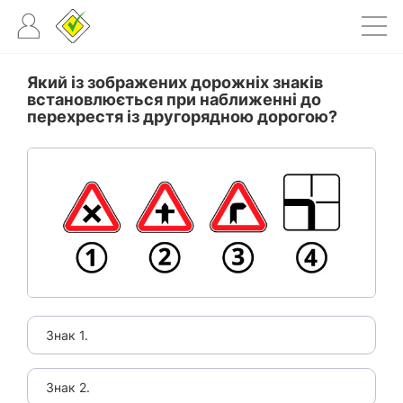
Який із зображених дорожніх знаків
встановлюється при наближенні до
перехрестя із другорядною дорогою?
Знак 1.
Знак 2.