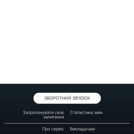
ЗВОРОТНИЙ ЗВ'ЯЗОК
Запропонувати своє
Статистика змін
запитання
Про сервіс
Викладачам