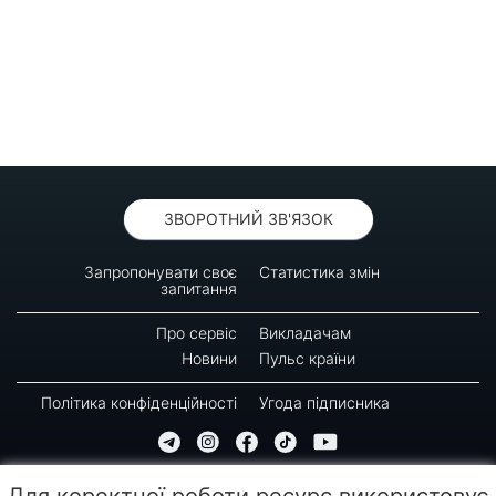
ЗВОРОТНИЙ ЗВ'ЯЗОК
Запропонувати своє
Статистика змін
запитання
Про сервіс
Викладачам
Новини
Пульс країни
Політика конфіденційності
Угода підписника
© 2016-2026 GREEN-WAY